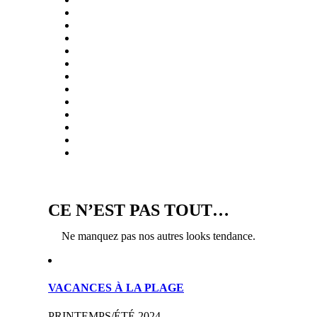
CE N’EST PAS TOUT…
Ne manquez pas nos autres looks tendance.
VACANCES À LA PLAGE
PRINTEMPS/ÉTÉ 2024