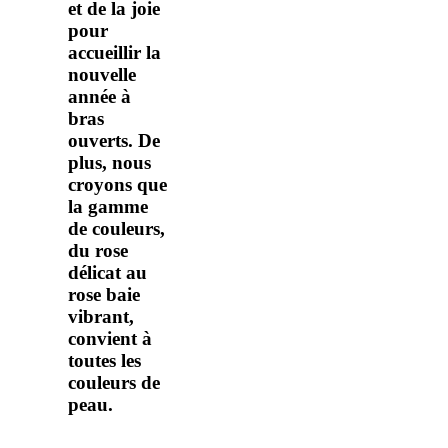
et de la joie
pour
accueillir la
nouvelle
année à
bras
ouverts. De
plus, nous
croyons que
la gamme
de couleurs,
du rose
délicat au
rose baie
vibrant,
convient à
toutes les
couleurs de
peau.