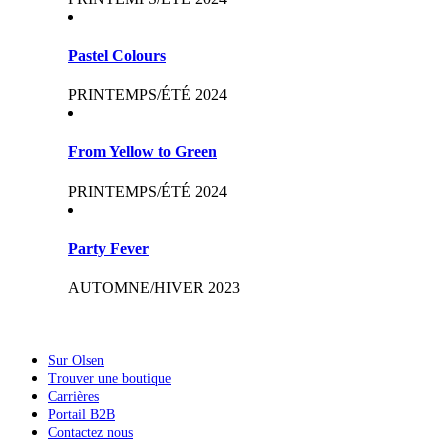
Pastel Colours
PRINTEMPS/ÉTÉ 2024
From Yellow to Green
PRINTEMPS/ÉTÉ 2024
Party Fever
AUTOMNE/HIVER 2023
Sur Olsen
Trouver une boutique
Carrières
Portail B2B
Contactez nous