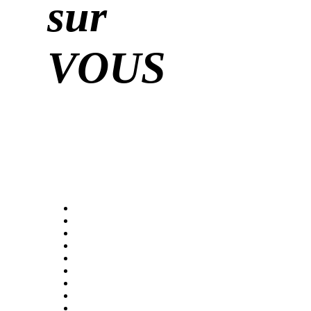
sur
VOUS