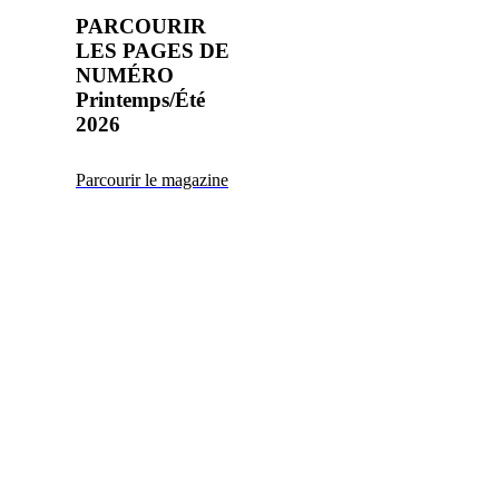
PARCOURIR
LES PAGES DE
NUMÉRO
Printemps/Été
2026
Parcourir le magazine
NOUVELLE
COLLECTION:
NEO