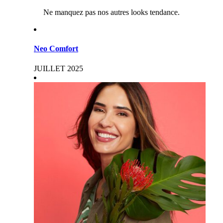
Ne manquez pas nos autres looks tendance.
Neo Comfort
JUILLET 2025