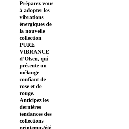
Préparez-vous
à adopter les
vibrations
énergiques de
la nouvelle
collection
PURE
VIBRANCE
d’Olsen, qui
présente un
mélange
confiant de
rose et de
rouge.
Anticipez les
dernières
tendances des
collections
printemps/été