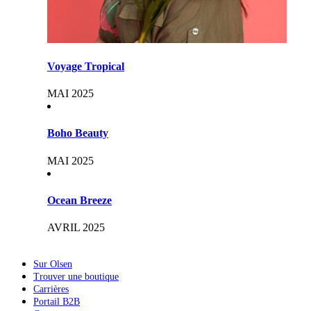
Voyage Tropical
MAI 2025
Boho Beauty
MAI 2025
Ocean Breeze
AVRIL 2025
Sur Olsen
Trouver une boutique
Carrières
Portail B2B