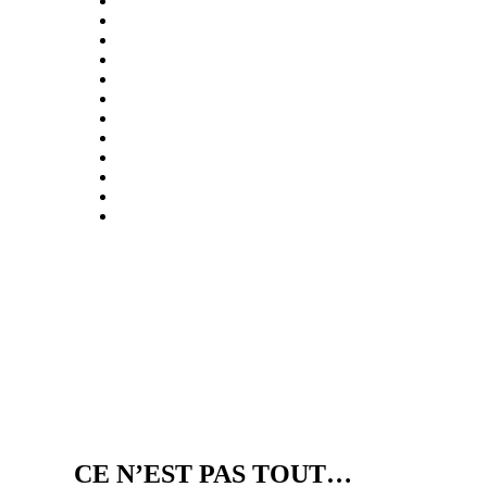
CE N’EST PAS TOUT…