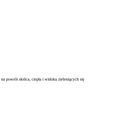
 na powrót słońca, ciepła i widoku zieleniących się