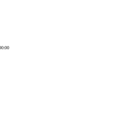
00:00