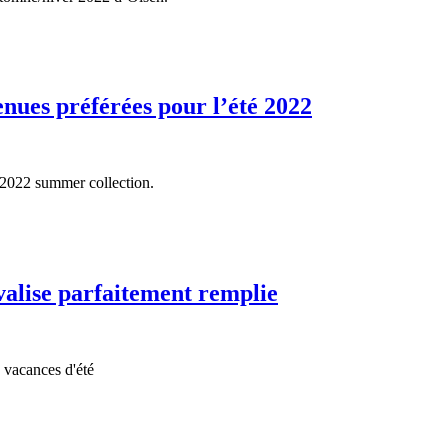
nues préférées pour l’été 2022
 2022 summer collection.
 valise parfaitement remplie
 vacances d'été