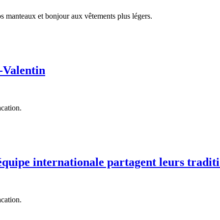
os manteaux et bonjour aux vêtements plus légers.
-Valentin
cation.
quipe internationale partagent leurs tradit
cation.