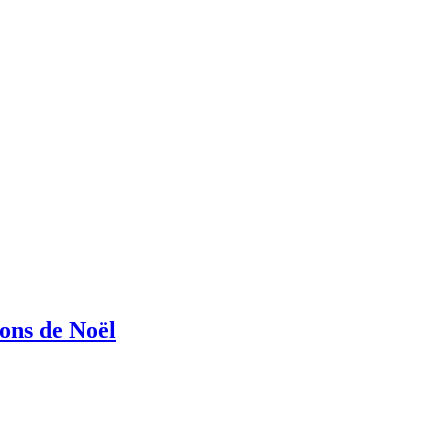
ions de Noël