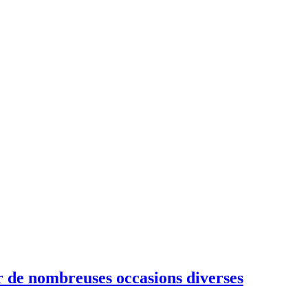
r de nombreuses occasions diverses