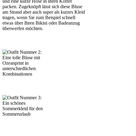
und eine kurze Hose in Ihren Koffer
packen. Zugeknöpft lässt sich diese Bluse
am Strand aber auch super als kurzes Kleid
tragen, wenn Sie zum Beispiel schnell
etwas über Ihren Bikini oder Badeanzug
überwerfen möchten.