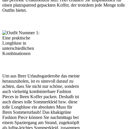
einen platzsparend gepackten Koffer, der trotzdem jede Menge tolle
Outfits bietet.
Um aus Ihrer Urlaubsgarderobe das meiste
herauszuholen, ist es sinnvoll darauf zu
achten, dass Sie nicht nur schöne, sondern
auch vielseitig kombinierbare Fashion
Pieces in Ihren Koffer packen. Deshalb ist
auch dieses tolle Sommerkleid bzw. diese
tolle Longbluse ein absolutes Muss für
Ihren Sommerurlaub! Das khakigrüne
Fashion Piece können Sie nachmittags bei
einem Spaziergang am Strand, zugeknöpft
als luftig-leichtes Sommerkleid, zusammen