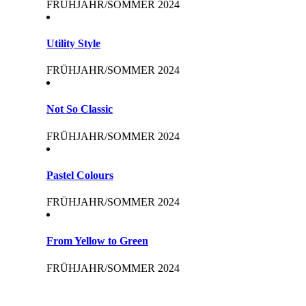
FRÜHJAHR/SOMMER 2024
Utility Style
FRÜHJAHR/SOMMER 2024
Not So Classic
FRÜHJAHR/SOMMER 2024
Pastel Colours
FRÜHJAHR/SOMMER 2024
From Yellow to Green
FRÜHJAHR/SOMMER 2024