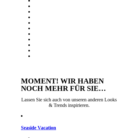
MOMENT! WIR HABEN
NOCH MEHR FÜR SIE…
Lassen Sie sich auch von unseren anderen Looks
& Trends inspirieren.
Seaside Vacation